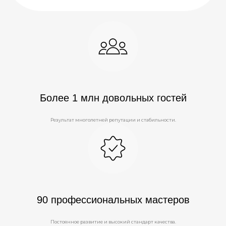
Более 1 млн довольных гостей
Результат многолетней репутации и стабильности.
90 профессиональных мастеров
Постоянное развитие и высокий стандарт качества.