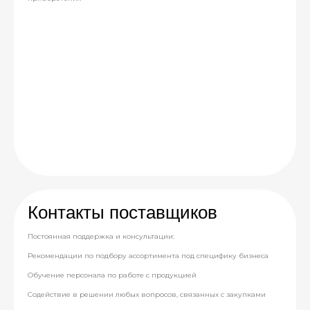
Контакты поставщиков
Постоянная поддержка и консультации:
Рекомендации по подбору ассортимента под специфику бизнеса
Обучение персонала по работе с продукцией
Содействие в решении любых вопросов, связанных с закупками