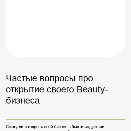
Частые вопросы про
открытие своего Beauty-
бизнеса
Cмогу ли я открыть свой бизнес в бьюти индустрии,