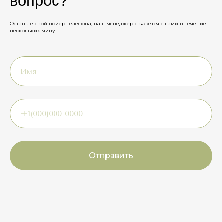
вопрос?
Оставьте свой номер телефона, наш менеджер свяжется с вами в течение
нескольких минут
Отправить