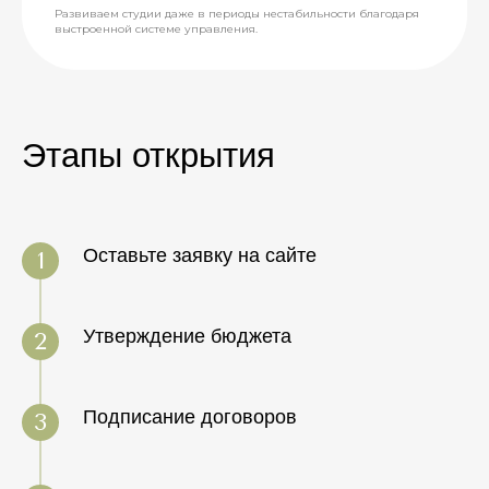
Развиваем студии даже в периоды нестабильности благодаря
выстроенной системе управления.
Этапы открытия
Оставьте заявку на сайте
Утверждение бюджета
Подписание договоров