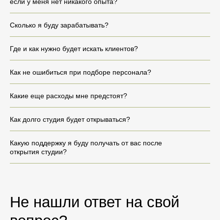
если у меня нет никакого опыта?
Сколько я буду зарабатывать?
Где и как нужно будет искать клиентов?
Как не ошибиться при подборе персонала?
Какие еще расходы мне предстоят?
Как долго студия будет открываться?
Какую поддержку я буду получать от вас после
открытия студии?
Не нашли ответ на свой