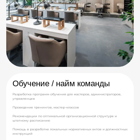
Обучение / найм команды
Разработка программ обучения для мастеров, администраторов,
управленцев
Проведение тренингов, мастер-классов
Рекомендации по оптимальной организационной структуре и
штатному расписанию
Помощь в разработке локальных нормативных актов и должностных
инструкций