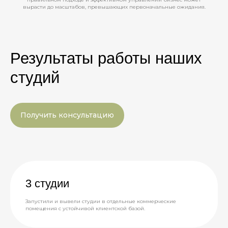
вырасти до масштабов, превышающих первоначальные ожидания.
Результаты работы наших
студий
Получить консультацию
3 студии
Запустили и вывели студии в отдельные коммерческие
помещения с устойчивой клиентской базой.