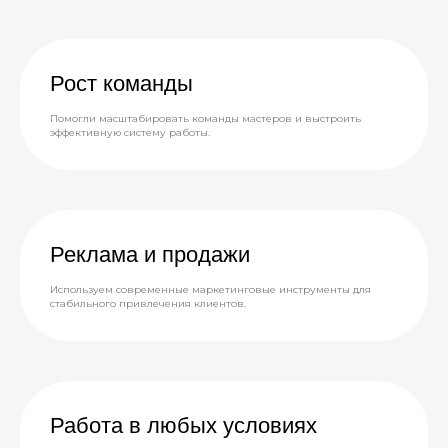
Рост команды
Помогли масштабировать команды мастеров и выстроить
эффективную систему работы.
Реклама и продажи
Используем современные маркетинговые инструменты для
стабильного привлечения клиентов.
Работа в любых условиях