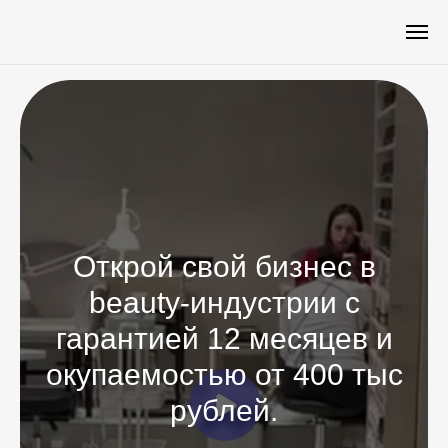
Открой свой бизнес в
beauty-индустрии c
гарантией 12 месяцев и
окупаемостью от 400 тыс
рублей.