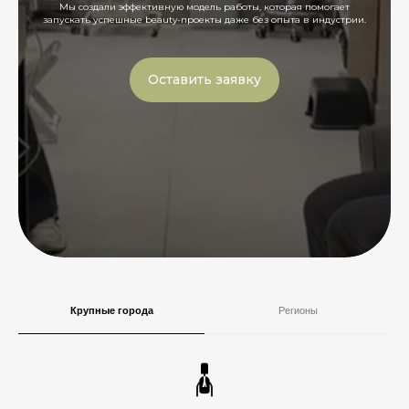
Мы создали эффективную модель работы, которая помогает
запускать успешные beauty-проекты даже без опыта в индустрии.
Оставить заявку
Крупные города
Регионы