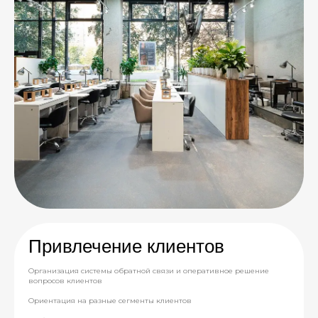
Привлечение клиентов
Организация системы обратной связи и оперативное решение
вопросов клиентов
Ориентация на разные сегменты клиентов