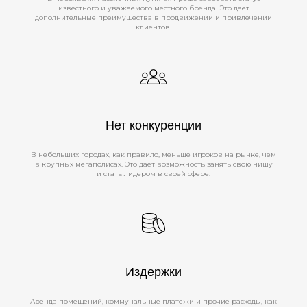
известного и уважаемого местного бренда. Это дает
дополнительные преимущества в продвижении и привлечении
клиентов.
Нет конкуренции
В небольших городах, как правило, меньше игроков на рынке, чем
в крупных мегаполисах. Это дает возможность занять свою нишу
и стать лидером в своей сфере.
Издержки
Аренда помещений, коммунальные платежи и прочие расходы, как